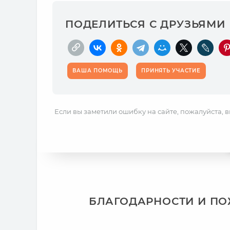
ПОДЕЛИТЬСЯ С ДРУЗЬЯМИ
ВАША ПОМОЩЬ
ПРИНЯТЬ УЧАСТИЕ
Если вы заметили ошибку на сайте, пожалуйста, 
БЛАГОДАРНОСТИ И П