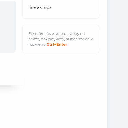
Все авторы
Если вы заметили ошибку на
сайте, пожалуйста, выделите её и
нажмите
Ctrl
+Enter