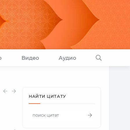
о
Видео
Аудио
НАЙТИ ЦИТАТУ